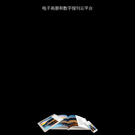
电子画册和数字报刊云平台